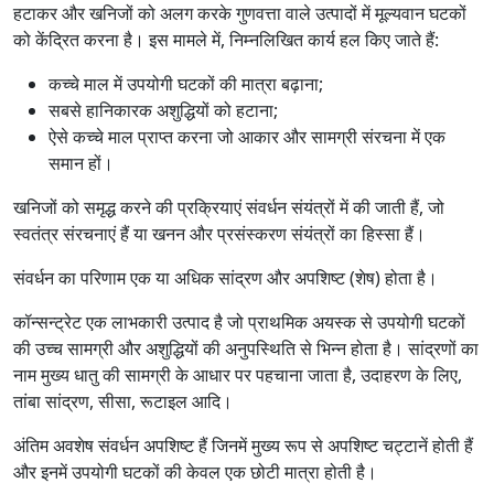
हटाकर और खनिजों को अलग करके गुणवत्ता वाले उत्पादों में मूल्यवान घटकों
को केंद्रित करना है। इस मामले में, निम्नलिखित कार्य हल किए जाते हैं:
कच्चे माल में उपयोगी घटकों की मात्रा बढ़ाना;
सबसे हानिकारक अशुद्धियों को हटाना;
ऐसे कच्चे माल प्राप्त करना जो आकार और सामग्री संरचना में एक
समान हों।
खनिजों को समृद्ध करने की प्रक्रियाएं संवर्धन संयंत्रों में की जाती हैं, जो
स्वतंत्र संरचनाएं हैं या खनन और प्रसंस्करण संयंत्रों का हिस्सा हैं।
संवर्धन का परिणाम एक या अधिक सांद्रण और अपशिष्ट (शेष) होता है।
कॉन्सन्ट्रेट एक लाभकारी उत्पाद है जो प्राथमिक अयस्क से उपयोगी घटकों
की उच्च सामग्री और अशुद्धियों की अनुपस्थिति से भिन्न होता है। सांद्रणों का
नाम मुख्य धातु की सामग्री के आधार पर पहचाना जाता है, उदाहरण के लिए,
तांबा सांद्रण, सीसा, रूटाइल आदि।
अंतिम अवशेष संवर्धन अपशिष्ट हैं जिनमें मुख्य रूप से अपशिष्ट चट्टानें होती हैं
और इनमें उपयोगी घटकों की केवल एक छोटी मात्रा होती है।