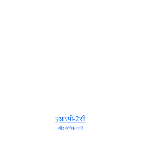
एआरपी-2सी
और अधिक जानें