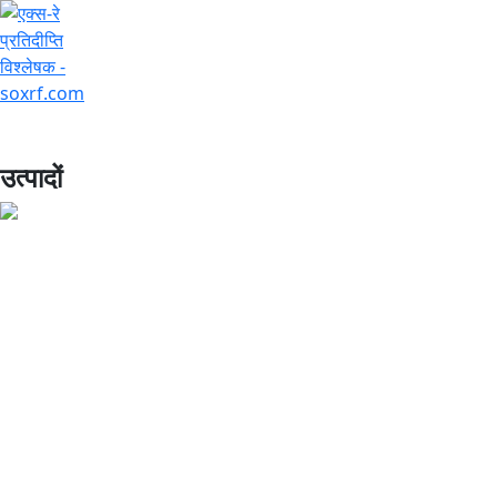
+7 (707) 754-17-53
उत्पादों