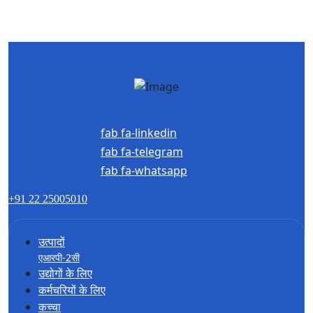
fab fa-linkedin
fab fa-telegram
fab fa-whatsapp
+91 22 25005010
उत्पादों
एआरपी-2सी
उद्योगों के लिए
कर्मचरियों के लिए
कच्चा