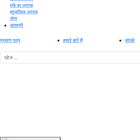
तांबे का अयस्क
बहुधात्विक अयस्क
सोना
सामग्री
प्रमाण पत्र
हमारे बारे में
संपर्क
1