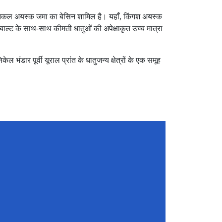
ं तांबा-निकल अयस्क जमा का बेसिन शामिल है। यहाँ, किंगश अयस्क
बाल्ट के साथ-साथ कीमती धातुओं की अपेक्षाकृत उच्च मात्रा
ंडार पूर्वी यूराल प्रांत के धातुजन्य क्षेत्रों के एक समूह