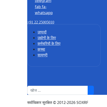
telegram
fab fa-
whatsapp
+91 22 25005010
उत्पादों
उद्योगों के लिए
कर्मचरियों के लिए
कच्चा
सामग्री
1
सर्वाधिकार सुरक्षित © 2012-2026 SOXRF