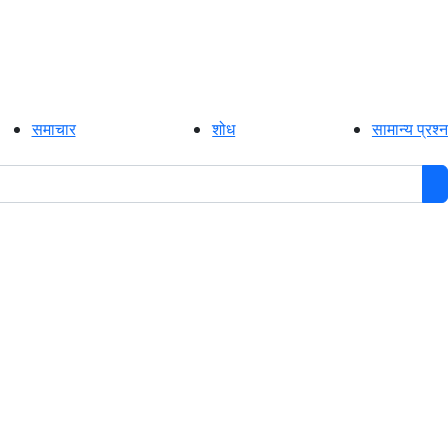
समाचार
शोध
सामान्य प्रश्न