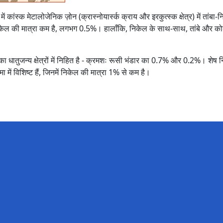
क्षिण में कांस्क मेटालोजेनिक ज़ोन (क्रास्नोयार्स्क क्राय और इरकुत्स्क क्षेत्र) मे
 निकेल की मात्रा कम है, लगभग 0.5%। हालाँकि, निकेल के साथ-साथ, तांबे और को
तुजन्य क्षेत्रों में निहित है - क्रमशः रूसी भंडार का 0.7% और 0.2%। शेष निकेल भ
जमा में विशिष्ट हैं, जिनमें निकेल की मात्रा 1% से कम है।
ण की विधियाँ