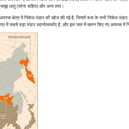
िनम समूह धातु (सोना सहित) और अन्य तत्व।
ेचेंगा अयस्क क्षेत्र में निकेल भंडार की खोज की गई है, जिसमें रूस के सभी निकेल भ
क्षेत्र में सबसे बड़ा भंडार ज़्दानोव्सकोए है, और इस जमा में खनन किए गए अयस्क मे