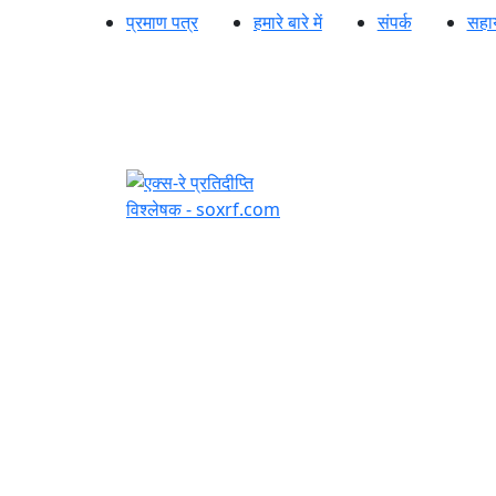
प्रमाण पत्र
हमारे बारे में
संपर्क
सहा