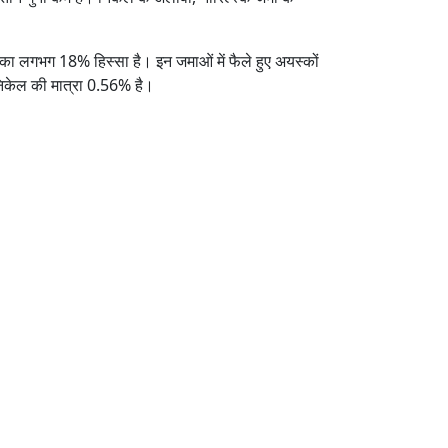
ंडार का लगभग 18% हिस्सा है। इन जमाओं में फैले हुए अयस्कों
ं निकेल की मात्रा 0.56% है।