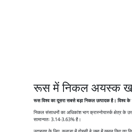
रूस में निकल अयस्क 
रूस विश्व का दूसरा सबसे बड़ा निकल उत्पादक है। विश्व के
निकल संसाधनों का अधिकांश भाग क्रास्नोयार्स्क क्षेत्र के उत
सामान्यतः 3.14-3.63% है।
उदाहरण के लिए, कनाडा में वोइसी बे जमा में खनन किए गए 