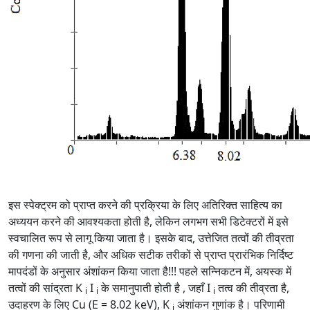
इस स्पेक्ट्रम को प्राप्त करने की प्रक्रिया के लिए अतिरिक्त साहित्य का
अध्ययन करने की आवश्यकता होती है, लेकिन लगभग सभी डिटेक्टरों में इसे
स्वचालित रूप से लागू किया जाता है। इसके बाद, उत्तेजित तत्वों की तीव्रता
की गणना की जाती है, और अधिक सटीक तरीकों से प्राप्त प्रारंभिक निर्दिष्ट
मापदंडों के अनुसार अंशांकन किया जाता है!!! पहले सन्निकटन में, अयस्क में
तत्वों की सांद्रता K
I
के समानुपाती होती है , जहाँ I
तत्व की तीव्रता है,
i
i
i
उदाहरण के लिए Cu (E = 8.02 keV), K
अंशांकन गुणांक है। परिणामी
i