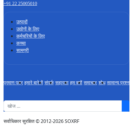
+91 22 25005010
उत्पादों
उद्योगों के लिए
कर्मचरियों के लिए
कच्चा
सामग्री
प्रमाण पत्र
हमारे बारे में
संपर्क
सहायता
हम क्यों
समाचार
शोध
सामान्य प्रश्न
1
सर्वाधिकार सुरक्षित © 2012-2026 SOXRF