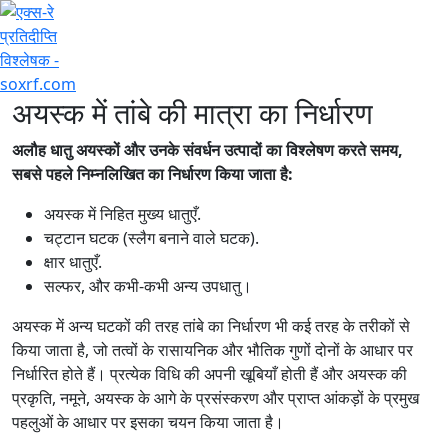
+7 (707) 754-17-53
अयस्क में तांबे की मात्रा का निर्धारण
अलौह धातु अयस्कों और उनके संवर्धन उत्पादों का विश्लेषण करते समय,
सबसे पहले निम्नलिखित का निर्धारण किया जाता है:
अयस्क में निहित मुख्य धातुएँ.
चट्टान घटक (स्लैग बनाने वाले घटक).
क्षार धातुएँ.
सल्फर, और कभी-कभी अन्य उपधातु।
अयस्क में अन्य घटकों की तरह तांबे का निर्धारण भी कई तरह के तरीकों से
किया जाता है, जो तत्वों के रासायनिक और भौतिक गुणों दोनों के आधार पर
निर्धारित होते हैं। प्रत्येक विधि की अपनी खूबियाँ होती हैं और अयस्क की
प्रकृति, नमूने, अयस्क के आगे के प्रसंस्करण और प्राप्त आंकड़ों के प्रमुख
पहलुओं के आधार पर इसका चयन किया जाता है।