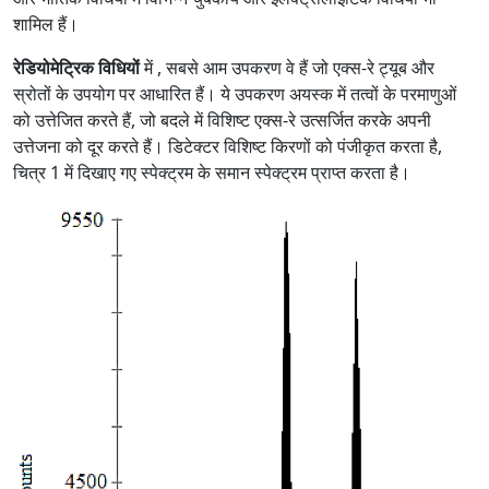
शामिल हैं।
रेडियोमेट्रिक विधियों
में , सबसे आम उपकरण वे हैं जो एक्स-रे ट्यूब और
स्रोतों के उपयोग पर आधारित हैं। ये उपकरण अयस्क में तत्वों के परमाणुओं
को उत्तेजित करते हैं, जो बदले में विशिष्ट एक्स-रे उत्सर्जित करके अपनी
उत्तेजना को दूर करते हैं। डिटेक्टर विशिष्ट किरणों को पंजीकृत करता है,
चित्र 1 में दिखाए गए स्पेक्ट्रम के समान स्पेक्ट्रम प्राप्त करता है।