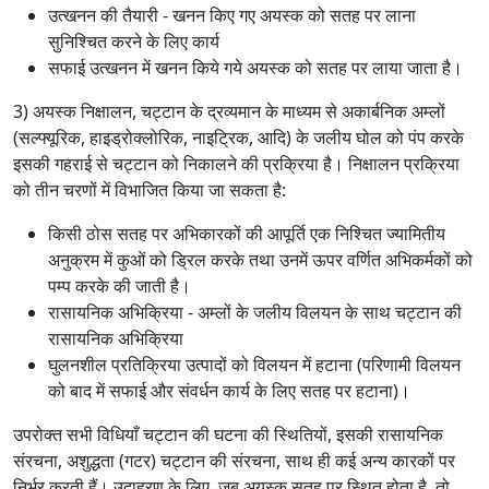
उत्खनन की तैयारी - खनन किए गए अयस्क को सतह पर लाना
सुनिश्चित करने के लिए कार्य
सफाई उत्खनन में खनन किये गये अयस्क को सतह पर लाया जाता है।
3) अयस्क निक्षालन, चट्टान के द्रव्यमान के माध्यम से अकार्बनिक अम्लों
(सल्फ्यूरिक, हाइड्रोक्लोरिक, नाइट्रिक, आदि) के जलीय घोल को पंप करके
इसकी गहराई से चट्टान को निकालने की प्रक्रिया है। निक्षालन प्रक्रिया
को तीन चरणों में विभाजित किया जा सकता है:
किसी ठोस सतह पर अभिकारकों की आपूर्ति एक निश्चित ज्यामितीय
अनुक्रम में कुओं को ड्रिल करके तथा उनमें ऊपर वर्णित अभिकर्मकों को
पम्प करके की जाती है।
रासायनिक अभिक्रिया - अम्लों के जलीय विलयन के साथ चट्टान की
रासायनिक अभिक्रिया
घुलनशील प्रतिक्रिया उत्पादों को विलयन में हटाना (परिणामी विलयन
को बाद में सफाई और संवर्धन कार्य के लिए सतह पर हटाना)।
उपरोक्त सभी विधियाँ चट्टान की घटना की स्थितियों, इसकी रासायनिक
संरचना, अशुद्धता (गटर) चट्टान की संरचना, साथ ही कई अन्य कारकों पर
निर्भर करती हैं। उदाहरण के लिए, जब अयस्क सतह पर स्थित होता है, तो