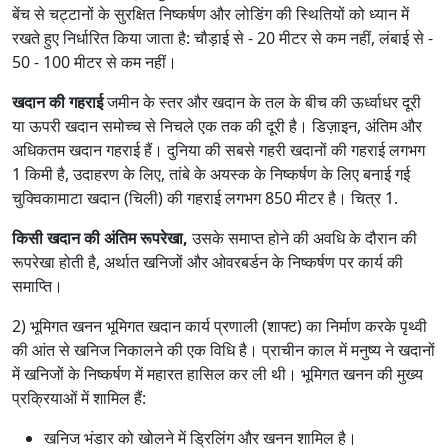
बेंच से चट्टानों के सुरक्षित निष्कर्षण और लोडिंग की स्थितियों को ध्यान में
रखते हुए निर्धारित किया जाता है: चौड़ाई से - 20 मीटर से कम नहीं, लंबाई से -
50 - 100 मीटर से कम नहीं।
खदान की गहराई
जमीन के स्तर और खदान के तल के बीच की ऊर्ध्वाधर दूरी
या ऊपरी खदान समोच्च से निचले एक तक की दूरी है। डिज़ाइन, अंतिम और
अधिकतम खदान गहराई हैं। दुनिया की सबसे गहरी खदानों की गहराई लगभग
1 किमी है, उदाहरण के लिए, तांबे के अयस्क के निष्कर्षण के लिए बनाई गई
चुक्विकामाटा खदान (चिली) की गहराई लगभग 850 मीटर है। चित्र 1.
किसी खदान की अंतिम रूपरेखा,
उसके समाप्त होने की अवधि के दौरान की
रूपरेखा होती है, अर्थात खनिजों और ओवरबर्डन के निष्कर्षण पर कार्य की
समाप्ति।
2) भूमिगत खनन भूमिगत खदान कार्य प्रणाली (शाफ्ट) का निर्माण करके पृथ्वी
की आंत से खनिज निकालने की एक विधि है। प्राचीन काल में मनुष्य ने खदानों
में खनिजों के निष्कर्षण में महारत हासिल कर ली थी। भूमिगत खनन की मुख्य
प्रक्रियाओं में शामिल हैं:
खनिज भंडार को खोलने में ड्रिलिंग और खनन शामिल है।