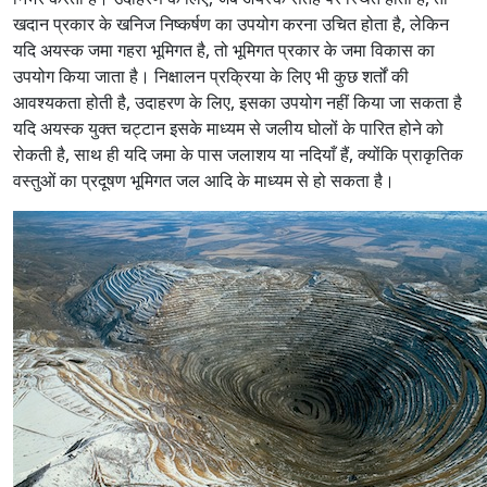
खदान प्रकार के खनिज निष्कर्षण का उपयोग करना उचित होता है, लेकिन
यदि अयस्क जमा गहरा भूमिगत है, तो भूमिगत प्रकार के जमा विकास का
उपयोग किया जाता है। निक्षालन प्रक्रिया के लिए भी कुछ शर्तों की
आवश्यकता होती है, उदाहरण के लिए, इसका उपयोग नहीं किया जा सकता है
यदि अयस्क युक्त चट्टान इसके माध्यम से जलीय घोलों के पारित होने को
रोकती है, साथ ही यदि जमा के पास जलाशय या नदियाँ हैं, क्योंकि प्राकृतिक
वस्तुओं का प्रदूषण भूमिगत जल आदि के माध्यम से हो सकता है।