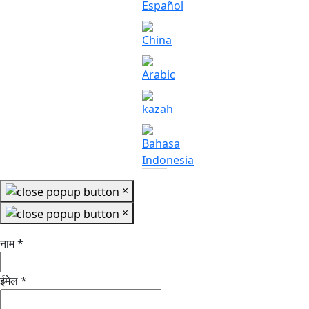
×
×
नाम
*
ईमेल
*