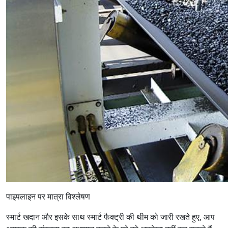
पाइपलाइन पर मात्रा विश्लेषण
स्मार्ट खदान और इसके साथ स्मार्ट फैक्ट्री की थीम को जारी रखते हुए, आप