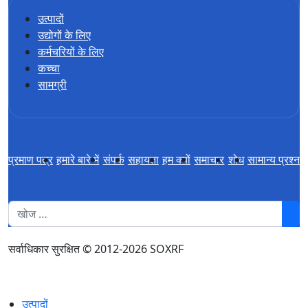
उत्पादों
उद्योगों के लिए
कर्मचरियों के लिए
कच्चा
सामग्री
प्रमाण पत्र
हमारे बारे में
संपर्क
सहायता
हम क्यों
समाचार
शोध
सामान्य प्रश्न
1
सर्वाधिकार सुरक्षित © 2012-2026 SOXRF
उत्पादों